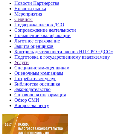
Новости Партнерства
Новости рынка
Мероприятия
Сервисы
Поддержка членов ДСО
Сопровождение деятельности
Повышение квалификации
Льготное страхование
Защита оценщиков
Контроль деятельности членов НП СРО «ДСО»
Подготовка к государственному квалэкзамену
Услуги
Специалистам-оценщикам
Оценочным компаниям
Потребителям услуг
Библиотека оценщика
Законодательство
Справочная информация
Обзор СМИ
Вопрос эксперту