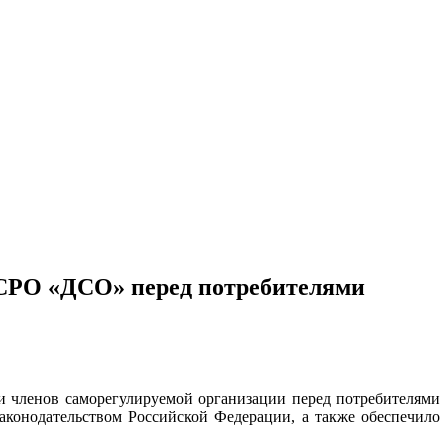
 СРО «ДСО» перед потребителями
сти членов саморегулируемой организации перед потребителями
аконодательством Российской Федерации, а также обеспечило