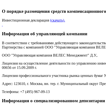
О порядке размещения средств компенсационного
Инвестиционная декларация
(скачать).
Информация об управляющей компании
В соответствии с требованиями действующего законодательс
Партнерства с компанией ООО "Управляющая компания ВЕЛЕ
ООО "Управляющая компания ВЕЛЕС Менеджмент" Д.У.,
Лицензия на осуществление деятельности по управлению ин
00656
от 15.09.2009 г.
Лицензия профессионального участника рынка ценных бумаг
Адрес: 123610, г. Москва, вн. тер. г.
Муниципальный округ Прес
Телефоны: +7
(495) 967-09-13
Информация о специализированном депозитарии