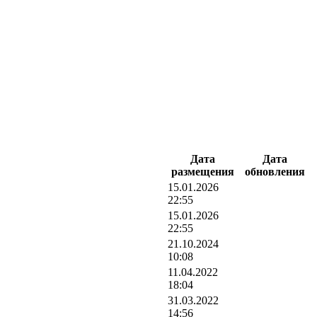
Дата
Дата
размещения
обновления
15.01.2026
22:55
15.01.2026
22:55
21.10.2024
10:08
11.04.2022
18:04
31.03.2022
14:56