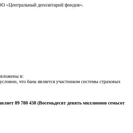
ООО «Центральный депозитарий фондов».
 вложены в:
 условии, что банк является участником системы страховых
вляет 89 780 438 (Восемьдесят девять миллионов семьсот