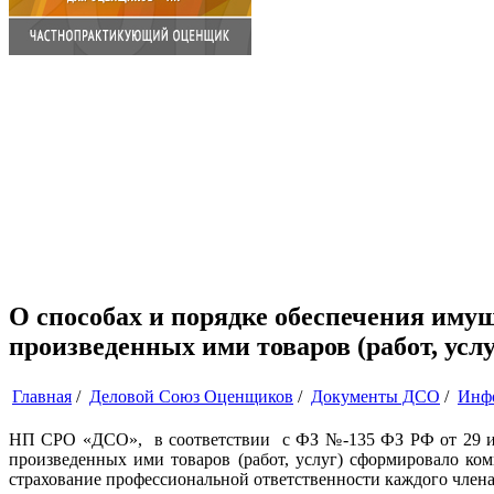
О способах и порядке обеспечения им
произведенных ими товаров (работ, усл
Главная
/
Деловой Союз Оценщиков
/
Документы ДСО
/
Инф
НП СРО «ДСО», в соответствии с ФЗ №-135 ФЗ РФ от 29
произведенных ими товаров (работ, услуг) сформировало ко
страхование профессиональной ответственности каждого член