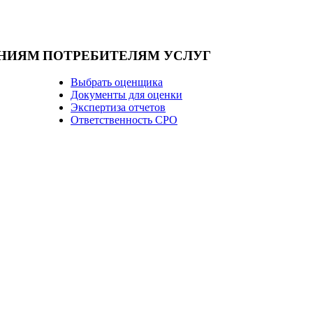
НИЯМ
ПОТРЕБИТЕЛЯМ УСЛУГ
Выбрать оценщика
Документы для оценки
Экспертиза отчетов
Ответственность СРО