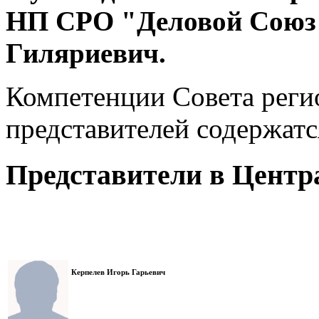
НП СРО "Деловой Союз
Гиляриевич.
Компетенции Совета рег
представителей содержатс
Представители в Центр
Керпелев Игорь Гарьевич