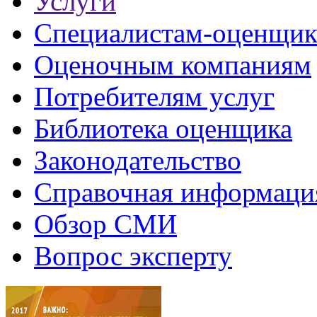
Услуги
Специалистам-оценщи
Оценочным компаниям
Потребителям услуг
Библиотека оценщика
Законодательство
Справочная информаци
Обзор СМИ
Вопрос эксперту