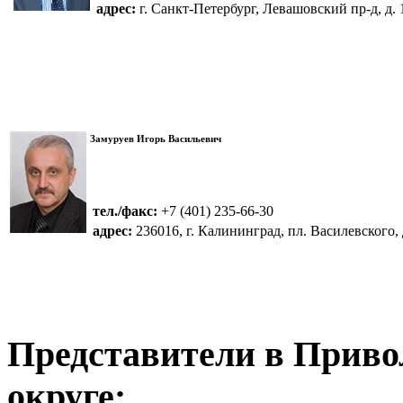
адрес:
г. Санкт-Петербург, Левашовский пр-д, д. 1
Замуруев Игорь Васильевич
тел./факс:
+7 (401) 235-66-30
адрес:
236016, г. Калининград, пл. Василевского, 
Представители в Прив
округе: