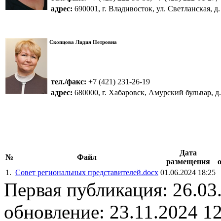
адрес:
690001, г. Владивосток, ул. Светланская, д.
Скопцова Лидия Петровна
тел./факс:
+7 (421) 231-26-19
адрес:
680000, г. Хабаровск, Амурский бульвар, д.
Дата
№
Файл
размещения
1.
Совет региональных представителей.docx
01.06.2024 18:25
Первая публикация: 26.03
обновление: 23.11.2024 1