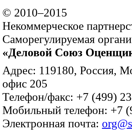
© 2010–2015
Некоммерческое партнерс
Саморегулируемая органи
«Деловой Союз Оценщи
Адрес: 119180, Россия, М
офис 205
Телефон/факс: +7 (499) 23
Мобильный телефон: +7 (
Электронная почта:
org@s