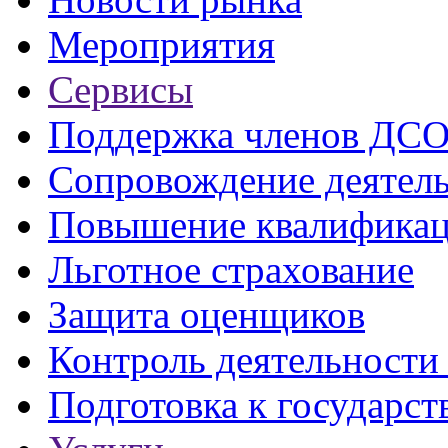
Мероприятия
Сервисы
Поддержка членов ДС
Сопровождение деятел
Повышение квалифика
Льготное страхование
Защита оценщиков
Контроль деятельност
Подготовка к государст