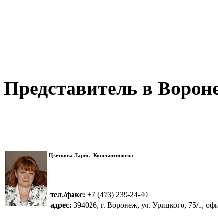
Представитель в Ворон
Цветкова Лариса Константиновна
тел./факс:
+7 (473) 239-24-40
адрес:
394026, г. Воронеж, ул. Урицкого, 75/1, офи