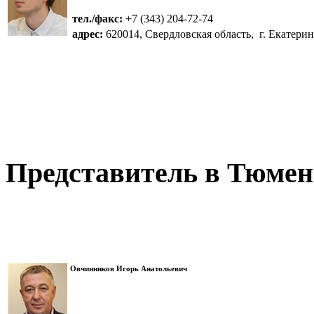
тел./факс:
+7 (343) 204-72-74
адрес:
620014, Свердловская область, г. Екатеринб
Представитель в Тюмен
Овчинников Игорь Анатольевич