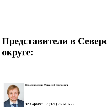
Представители в Север
округе:
Ясногородский Михаил Георгиевич
тел./факс:
+7 (921) 760-19-58