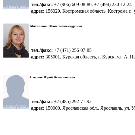
тел./факс:
+7 (906) 609-08-80, +7 (494) 230-12-24
адрес:
156029, Костромская область, Кострома г., у
Михайлова Юлия Александровна
тел./факс:
+7 (471) 256-07-85
адрес:
305001, Курская область, г. Курск, ул. А. Не
Стерник Юрий Вячеславович
тел./факс:
+7 (485) 292-71-92
адрес:
150000, Ярославская обл., Ярославль, ул. Уг