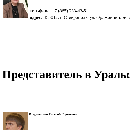
тел./факс:
+7 (865) 233-43-51
адрес:
355012, г. Ставрополь, ул. Орджоникидзе, 
Представитель в Ураль
Раздьяконов Евгений Сергеевич