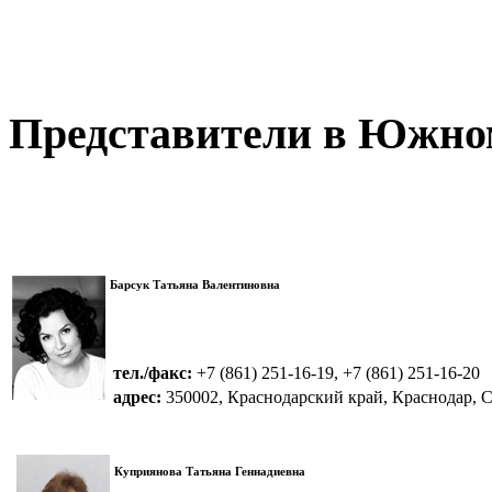
Представители в Южном
Барсук Татьяна Валентиновна
тел./факс:
+7 (861) 251-16-19, +7 (861) 251-16-20
адрес:
350002, Краснодарский край, Краснодар, Са
Куприянова Татьяна Геннадиевна