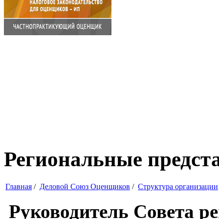
Региональные предст
Главная
/
Деловой Союз Оценщиков
/
Структура организации
Руководитель Совета р