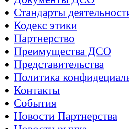
Стандарты деятельност
Кодекс этики
Партнерство
Преимущества ДСО
Представительства
Политика конфидециал
Контакты
События
Новости Партнерства
Новости рынка