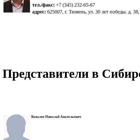
тел./факс:
+7 (345) 232-65-67
адрес:
625007, г. Тюмень, ул. 30 лет победы. д. 38,
Представители в Сибир
Ковалев Николай Анатольевич