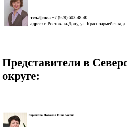
тел./факс:
+7 (928) 603-48-40
адрес:
г. Ростов-на-Дону, ул. Красноармейская, д. 
Представители в Север
округе:
Бирюкова Наталья Николаевна