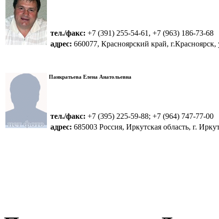
тел./факс:
+7 (391) 255-54-61, +7 (963) 186-73-68
адрес:
660077, Красноярский край, г.Красноярск, у
Панкратьева Елена Анатольевна
тел./факс:
+7 (395) 225-59-88; +7 (964) 747-77-00
адрес:
685003 Россия, Иркутская область, г. Иркутск