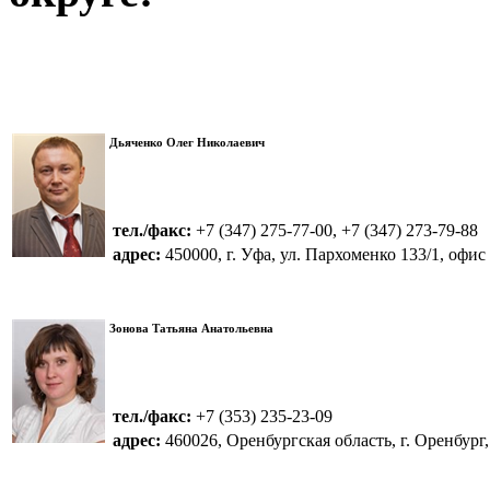
Дьяченко Олег Николаевич
тел./факс:
+7 (347) 275-77-00, +7 (347) 273-79-88
адрес:
450000, г. Уфа, ул. Пархоменко 133/1, офис
Зонова Татьяна Анатольевна
тел./факс:
+7 (353) 235-23-09
адрес:
460026, Оренбургская область, г. Оренбург, 