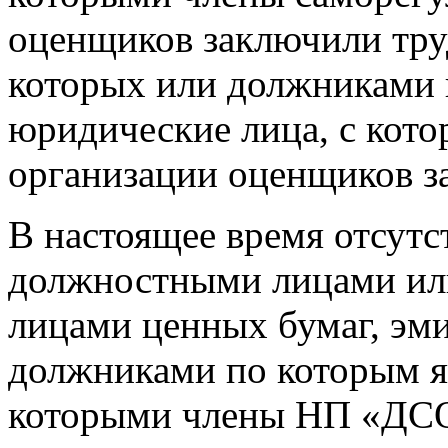
оценщиков заключили тру
которых или должниками 
юридические лица, с кот
организации оценщиков з
В настоящее время отсут
должностными лицами ил
лицами ценных бумаг, эм
должниками по которым я
которыми члены НП «ДСО