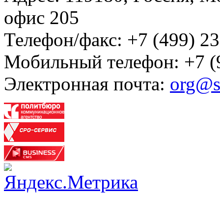
офис 205
Телефон/факс: +7 (499) 23
Мобильный телефон: +7 (
Электронная почта:
org@s