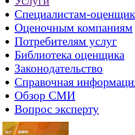
Услуги
Специалистам-оценщи
Оценочным компаниям
Потребителям услуг
Библиотека оценщика
Законодательство
Справочная информаци
Обзор СМИ
Вопрос эксперту