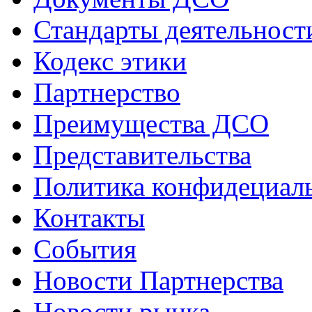
Стандарты деятельност
Кодекс этики
Партнерство
Преимущества ДСО
Представительства
Политика конфидециал
Контакты
События
Новости Партнерства
Новости рынка