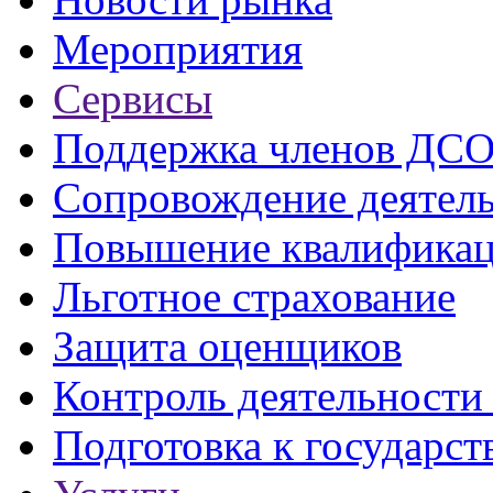
Мероприятия
Сервисы
Поддержка членов ДС
Сопровождение деятел
Повышение квалифика
Льготное страхование
Защита оценщиков
Контроль деятельност
Подготовка к государст