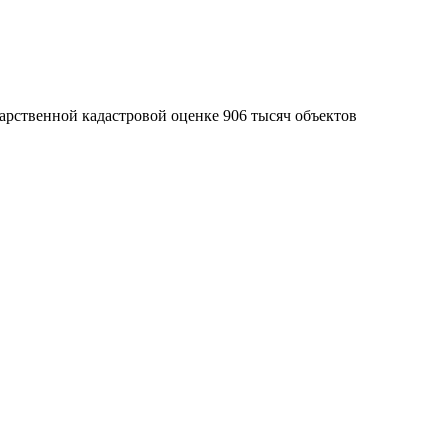
арственной кадастровой оценке 906 тысяч объектов