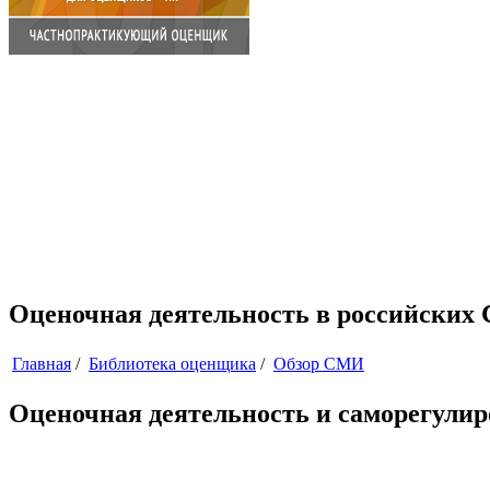
Оценочная деятельность в российских С
Главная
/
Библиотека оценщика
/
Обзор СМИ
Оценочная деятельность и саморегулир