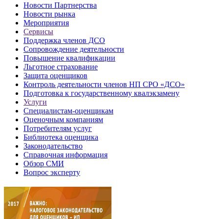
Новости Партнерства
Новости рынка
Мероприятия
Сервисы
Поддержка членов ДСО
Сопровождение деятельности
Повышение квалификации
Льготное страхование
Защита оценщиков
Контроль деятельности членов НП СРО «ДСО»
Подготовка к государственному квалэкзамену
Услуги
Специалистам-оценщикам
Оценочным компаниям
Потребителям услуг
Библиотека оценщика
Законодательство
Справочная информация
Обзор СМИ
Вопрос эксперту