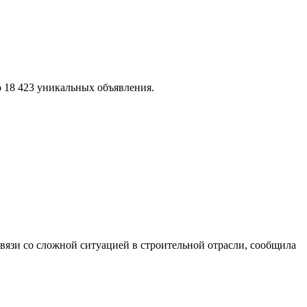
18 423 уникальных объявления.
вязи со сложной ситуацией в строительной отрасли, сообщила