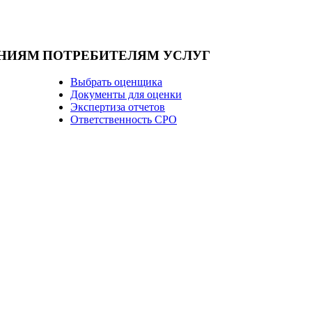
НИЯМ
ПОТРЕБИТЕЛЯМ УСЛУГ
Выбрать оценщика
Документы для оценки
Экспертиза отчетов
Ответственность СРО