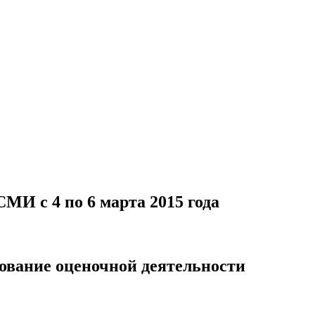
МИ с 4 по 6 марта 2015 года
ование оценочной деятельности