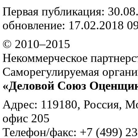
Первая публикация: 30.08
обновление: 17.02.2018 0
© 2010–2015
Некоммерческое партнерс
Саморегулируемая органи
«Деловой Союз Оценщи
Адрес: 119180, Россия, М
офис 205
Телефон/факс: +7 (499) 23