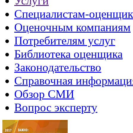
Услуги
Специалистам-оценщи
Оценочным компаниям
Потребителям услуг
Библиотека оценщика
Законодательство
Справочная информаци
Обзор СМИ
Вопрос эксперту