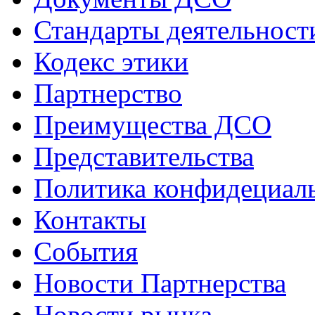
Стандарты деятельност
Кодекс этики
Партнерство
Преимущества ДСО
Представительства
Политика конфидециал
Контакты
События
Новости Партнерства
Новости рынка