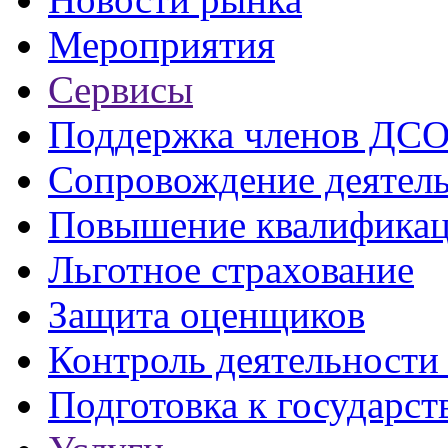
Мероприятия
Сервисы
Поддержка членов ДС
Сопровождение деятел
Повышение квалифика
Льготное страхование
Защита оценщиков
Контроль деятельност
Подготовка к государст