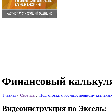
Финансовый калькуля
Главная
/
Сервисы
/
Подготовка к государственному квалэкза
Видеоинструкция по Эксель: