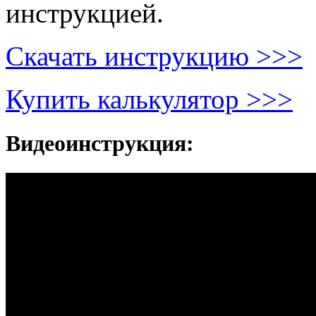
инструкцией.
Скачать инструкцию >>>
Купить калькулятор >>>
Видеоинструкция: