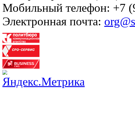
Мобильный телефон: +7 (
Электронная почта:
org@s