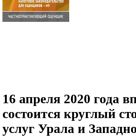
16 апреля 2020 года 
состоится круглый с
услуг Урала и Западн