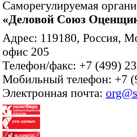
Саморегулируемая органи
«Деловой Союз Оценщи
Адрес: 119180, Россия, М
офис 205
Телефон/факс: +7 (499) 23
Мобильный телефон: +7 (
Электронная почта:
org@s