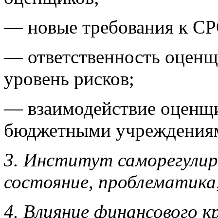
— новые требования к СР
— ответственность оценщ
уровень рисков;
— взаимодействие оценщи
бюджетными учреждениями
3. Институт саморегулир
состояние, проблематика,
4. Влияние финансового к