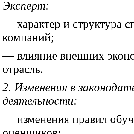
Эксперт:
— характер и структура с
компаний;
— влияние внешних эконо
отрасль.
2. Изменения в законодат
деятельности:
— изменения правил обуч
оценщиков;