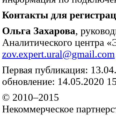
Контакты для регистрац
Ольга Захарова
, руково
Аналитического центра «Э
zov.expert.ural@gmail.com
Первая публикация: 13.04
обновление: 14.05.2020 1
© 2010–2015
Некоммерческое партнерс