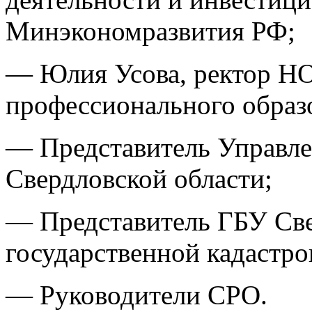
Минэкономразвития РФ;
— Юлия Усова, ректор Н
профессионального образ
— Представитель Управле
Свердловской области;
— Представитель ГБУ Све
государственной кадастро
— Руководители СРО.