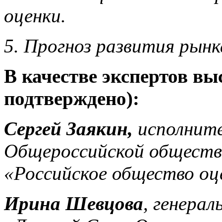
оценки.
5. Прогноз развития рынк
В качестве экспертов вы
подтверждено):
Сергей Заякин,
исполните
Общероссийской обществ
«Российское общество о
Ирина Шевцова
, генера