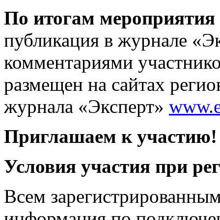
По итогам мероприятия
публикация в журнале «Эк
комментариями участников
размещен на сайтах регио
журнала «Эксперт»
www.e
Приглашаем к участию!
Условия участия при ре
Всем зарегистрированным
информация по подключе