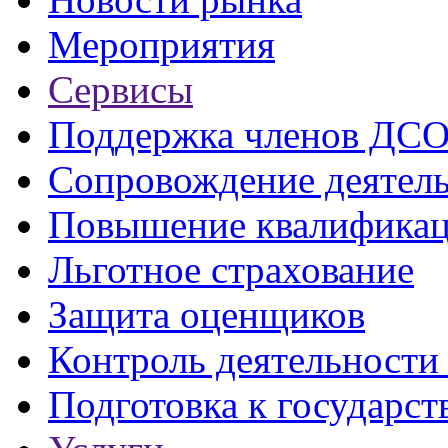
Мероприятия
Сервисы
Поддержка членов ДС
Сопровождение деятел
Повышение квалифика
Льготное страхование
Защита оценщиков
Контроль деятельност
Подготовка к государст