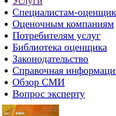
Услуги
Специалистам-оценщи
Оценочным компаниям
Потребителям услуг
Библиотека оценщика
Законодательство
Справочная информаци
Обзор СМИ
Вопрос эксперту