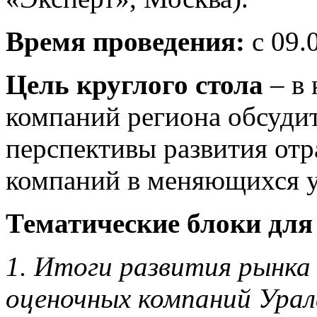
Время проведения:
с 09.
Цель круглого стола
– в 
компаний региона обсудит
перспективы развития отр
компаний в меняющихся у
Тематические блоки для
1. Итоги развития рынка 
оценочных компаний Урал