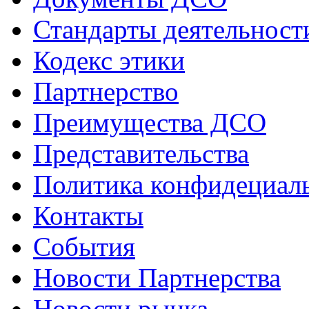
Стандарты деятельност
Кодекс этики
Партнерство
Преимущества ДСО
Представительства
Политика конфидециал
Контакты
События
Новости Партнерства
Новости рынка