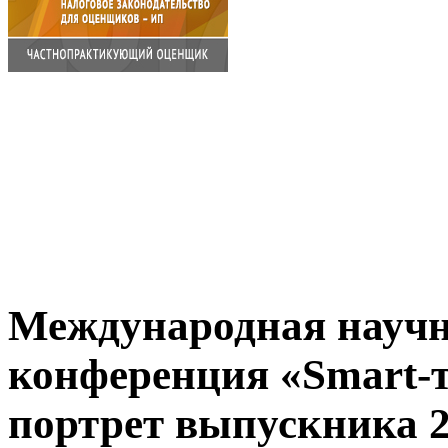
Международная научн
конференция «Smart-т
портрет выпускника 