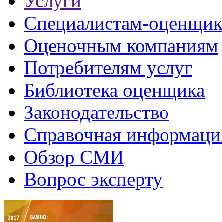
Услуги
Специалистам-оценщи
Оценочным компаниям
Потребителям услуг
Библиотека оценщика
Законодательство
Справочная информаци
Обзор СМИ
Вопрос эксперту