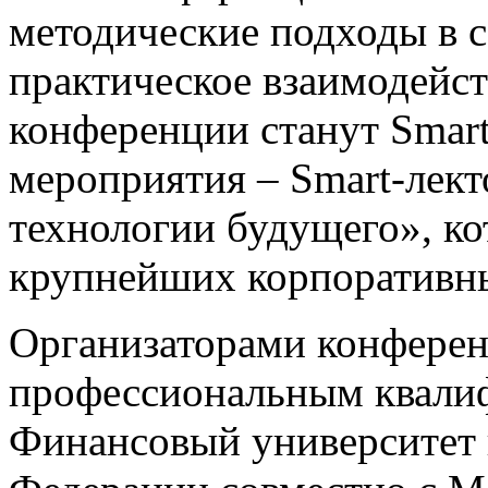
методические подходы в с
практическое взаимодейст
конференции станут Smar
мероприятия – Smart-лек
технологии будущего», к
крупнейших корпоративны
Организаторами конферен
профессиональным квали
Финансовый университет 