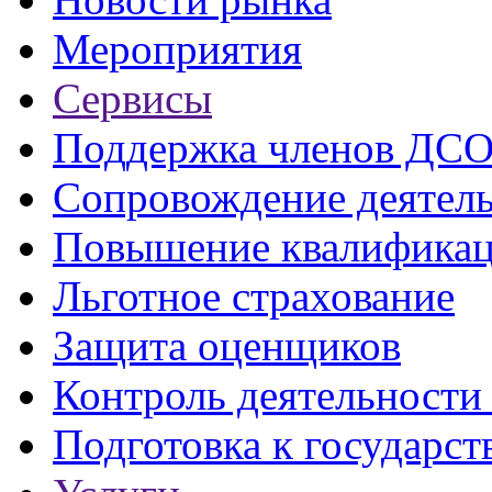
Мероприятия
Сервисы
Поддержка членов ДС
Сопровождение деятел
Повышение квалифика
Льготное страхование
Защита оценщиков
Контроль деятельност
Подготовка к государст