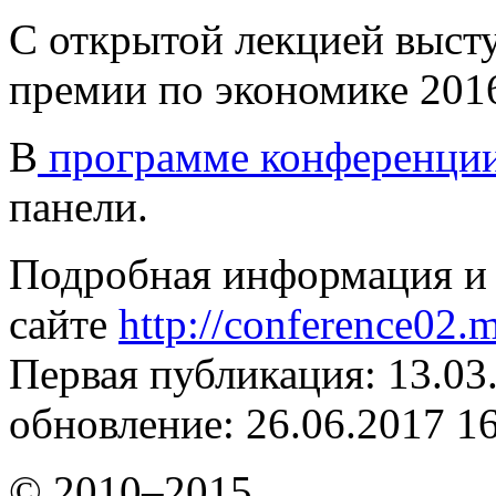
С открытой лекцией выст
премии по экономике 201
В
программе конференци
панели.
Подробная информация и 
сайте
http://conference02.m
Первая публикация: 13.03
обновление: 26.06.2017 1
© 2010–2015