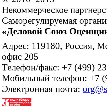
Некоммерческое партнерс
Саморегулируемая органи
«Деловой Союз Оценщи
Адрес: 119180, Россия, М
офис 205
Телефон/факс: +7 (499) 23
Мобильный телефон: +7 (
Электронная почта:
org@s