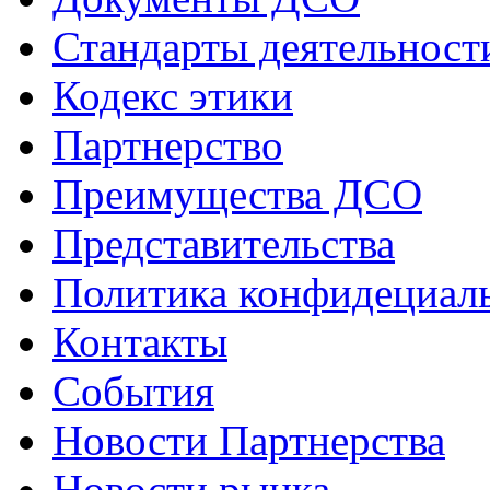
Стандарты деятельност
Кодекс этики
Партнерство
Преимущества ДСО
Представительства
Политика конфидециал
Контакты
События
Новости Партнерства
Новости рынка