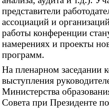
представители работодат
ассоциаций и организаций
работы конференции стан
намерениях и проекты но
программ.
На пленарном заседании 
выступления руководител
Министерства образовани
Совета при Президенте п