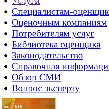
Услуги
Специалистам-оценщи
Оценочным компаниям
Потребителям услуг
Библиотека оценщика
Законодательство
Справочная информаци
Обзор СМИ
Вопрос эксперту