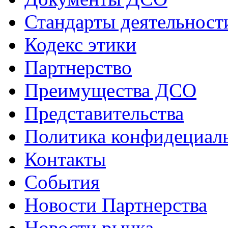
Стандарты деятельност
Кодекс этики
Партнерство
Преимущества ДСО
Представительства
Политика конфидециал
Контакты
События
Новости Партнерства
Новости рынка