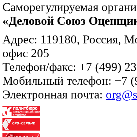
Саморегулируемая органи
«Деловой Союз Оценщи
Адрес: 119180, Россия, М
офис 205
Телефон/факс: +7 (499) 23
Мобильный телефон: +7 (
Электронная почта:
org@s