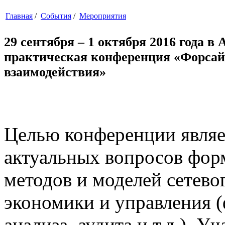
Главная
/
События
/
Мероприятия
29 сентября – 1 октября 2016 года 
практическая конференция «Форсайт
взаимодействия»
Целью конференции являе
актуальных вопросов фор
методов и моделей сетево
экономики и управления (
анализа, аудита и т.д.). 