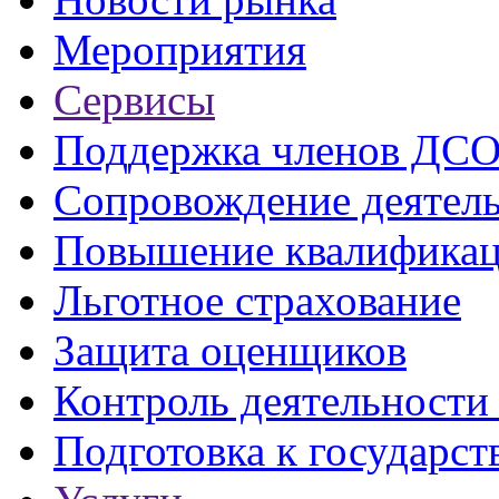
Мероприятия
Сервисы
Поддержка членов ДС
Сопровождение деятел
Повышение квалифика
Льготное страхование
Защита оценщиков
Контроль деятельност
Подготовка к государст