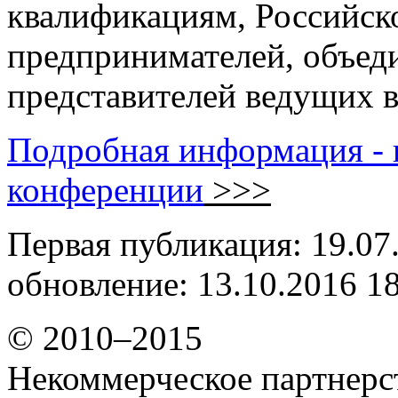
квалификациям, Российск
предпринимателей, объед
представителей ведущих в
Подробная информация - 
конференции
>>>
Первая публикация: 19.07
обновление: 13.10.2016 1
© 2010–2015
Некоммерческое партнерс