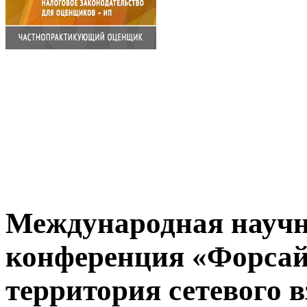
Международная научн
конференция «Форсай
территория сетевого 