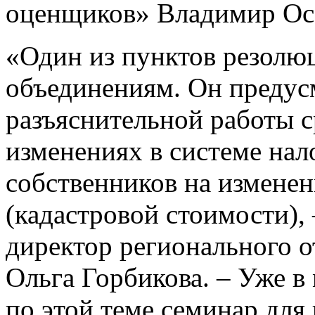
оценщиков» Владимир Ос
«Один из пунктов резолю
объединениям. Он предус
разъяснительной работы 
изменениях в системе нал
собственников на изменен
(кадастровой стоимости),
директор регионального 
Ольга Горбикова. – Уже в
по этой теме семинар для