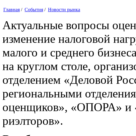
Главная
/
События
/
Новости рынка
Актуальные вопросы оцен
изменение налоговой нагр
малого и среднего бизнес
на круглом столе, органи
отделением «Деловой Рос
региональными отделения
оценщиков», «ОПОРА» и 
риэлторов».