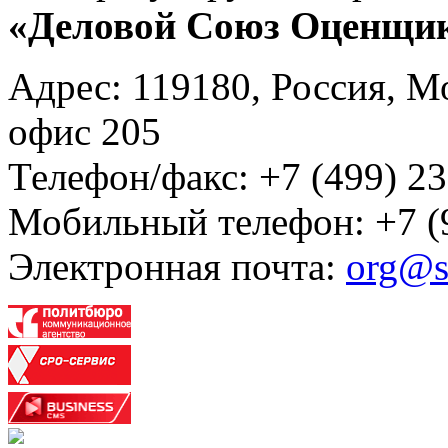
«Деловой Союз Оценщи
Адрес: 119180, Россия, М
офис 205
Телефон/факс: +7 (499) 23
Мобильный телефон: +7 (
Электронная почта:
org@s