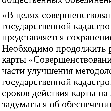
«В целях совершенствова
государственной кадастр
представляется сохранен
Необходимо продолжить 
карты «Совершенствовани
части улучшения методол
государственной кадастро
сроков действия карты на
задуматься об обеспечении