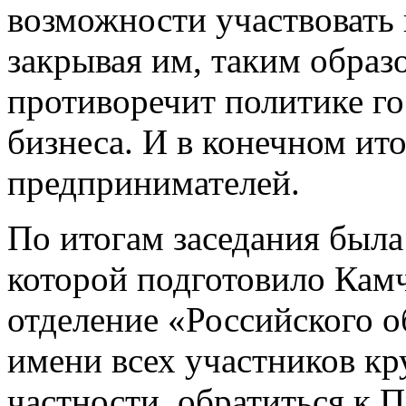
возможности участвовать 
закрывая им, таким образо
противоречит политике го
бизнеса. И в конечном ито
предпринимателей.
По итогам заседания была
которой подготовило Кам
отделение «Российского 
имени всех участников кр
частности, обратиться к 