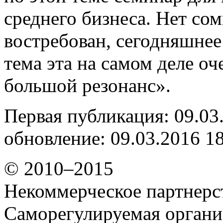
среднего бизнеса. Нет сом
востребован, сегодняшнее
тема эта на самом деле оч
большой резонанс».
Первая публикация: 09.03
обновление: 09.03.2016 1
© 2010–2015
Некоммерческое партнерс
Саморегулируемая органи