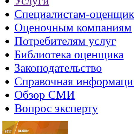
Услуги
Специалистам-оценщи
Оценочным компаниям
Потребителям услуг
Библиотека оценщика
Законодательство
Справочная информаци
Обзор СМИ
Вопрос эксперту