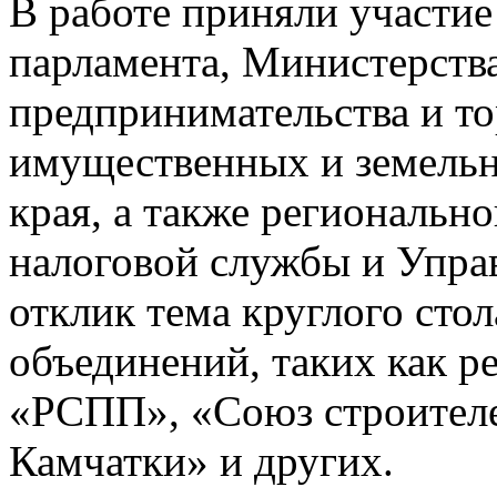
В работе приняли участие
парламента, Министерства
предпринимательства и т
имущественных и земель
края, а также региональн
налоговой службы и Упра
отклик тема круглого стол
объединений, таких как р
«РСПП», «Союз строител
Камчатки» и других.