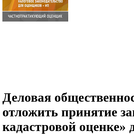
Деловая общественнос
отложить принятие за
кадастровой оценке» д