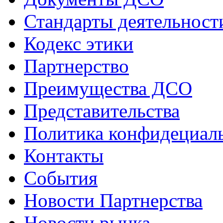
Стандарты деятельност
Кодекс этики
Партнерство
Преимущества ДСО
Представительства
Политика конфидециал
Контакты
События
Новости Партнерства
Новости рынка