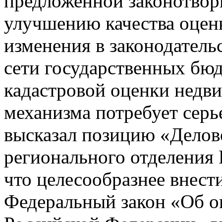
предложенной законотвор
улучшению качества оцен
изменения в законодатель
сети государственных бю
кадастровой оценки недви
механизма потребует серь
высказал позицию «Делов
регионального отделения
что целесообразнее внес
Федеральный закон «Об о