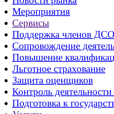
Мероприятия
Сервисы
Поддержка членов ДС
Сопровождение деятел
Повышение квалифика
Льготное страхование
Защита оценщиков
Контроль деятельност
Подготовка к государст