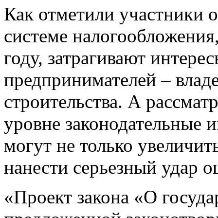
Как отметили участники о
системе налогообложения,
году, затрагивают интере
предпринимателей – владе
строительства. А рассмат
уровне законодательные и
могут не только увеличить
нанести серьезный удар о
«Проект закона «О госуда