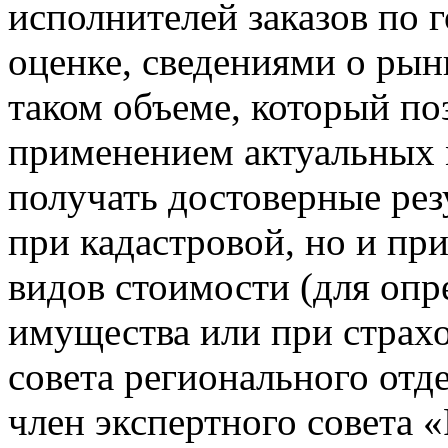
исполнителей заказов по 
оценке, сведениями о рын
таком объеме, который по
применением актуальных 
получать достоверные рез
при кадастровой, но и пр
видов стоимости (для опр
имущества или при страхо
совета регионального отд
член экспертного совета 