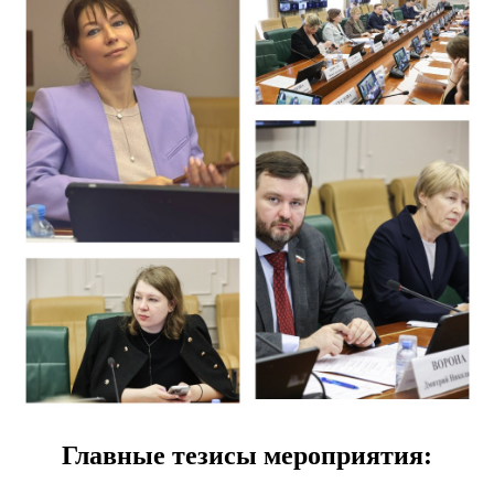
Главные тезисы мероприятия: