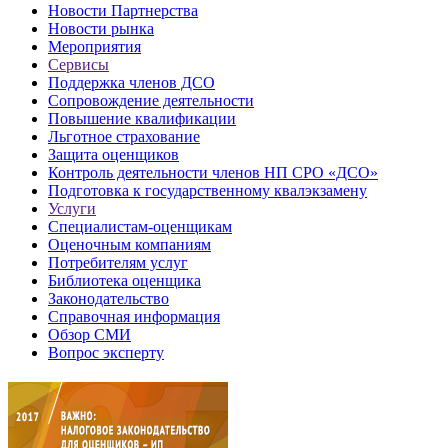
Новости Партнерства
Новости рынка
Мероприятия
Сервисы
Поддержка членов ДСО
Сопровождение деятельности
Повышение квалификации
Льготное страхование
Защита оценщиков
Контроль деятельности членов НП СРО «ДСО»
Подготовка к государственному квалэкзамену
Услуги
Специалистам-оценщикам
Оценочным компаниям
Потребителям услуг
Библиотека оценщика
Законодательство
Справочная информация
Обзор СМИ
Вопрос эксперту