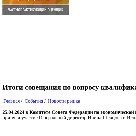
Итоги совещания по вопросу квалифик
Главная
/
События
/
Новости рынка
25.04.2024 в Комитете Совета Федерации по экономическо
приняли участие Генеральный директор Ирина Шевцова и Исп