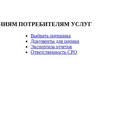
НИЯМ
ПОТРЕБИТЕЛЯМ УСЛУГ
Выбрать оценщика
Документы для оценки
Экспертиза отчетов
Ответственность СРО