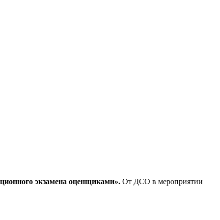
ационного экзамена оценщиками».
От ДСО в мероприятии