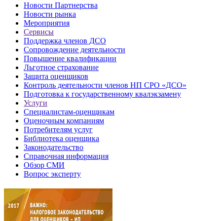
Новости Партнерства
Новости рынка
Мероприятия
Сервисы
Поддержка членов ДСО
Сопровождение деятельности
Повышение квалификации
Льготное страхование
Защита оценщиков
Контроль деятельности членов НП СРО «ДСО»
Подготовка к государственному квалэкзамену
Услуги
Специалистам-оценщикам
Оценочным компаниям
Потребителям услуг
Библиотека оценщика
Законодательство
Справочная информация
Обзор СМИ
Вопрос эксперту