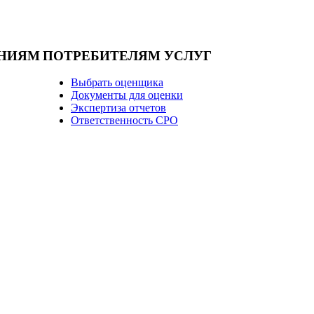
НИЯМ
ПОТРЕБИТЕЛЯМ УСЛУГ
Выбрать оценщика
Документы для оценки
Экспертиза отчетов
Ответственность СРО