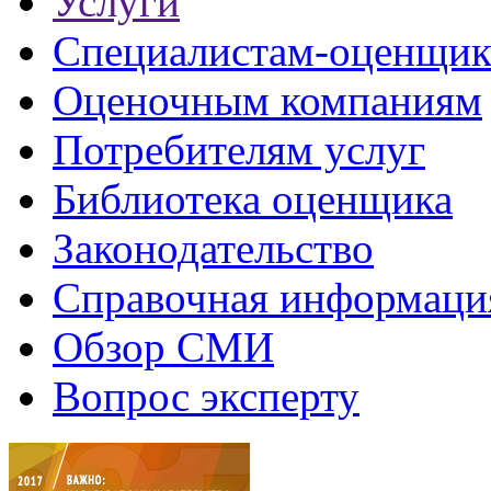
Услуги
Специалистам-оценщи
Оценочным компаниям
Потребителям услуг
Библиотека оценщика
Законодательство
Справочная информаци
Обзор СМИ
Вопрос эксперту