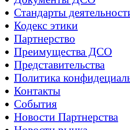
Стандарты деятельност
Кодекс этики
Партнерство
Преимущества ДСО
Представительства
Политика конфидециал
Контакты
События
Новости Партнерства
Новости рынка