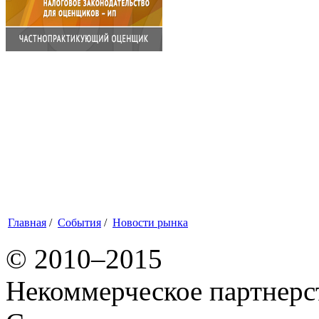
Главная
/
События
/
Новости рынка
© 2010–2015
Некоммерческое партнерс