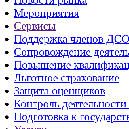
Мероприятия
Сервисы
Поддержка членов ДС
Сопровождение деятел
Повышение квалифика
Льготное страхование
Защита оценщиков
Контроль деятельност
Подготовка к государст