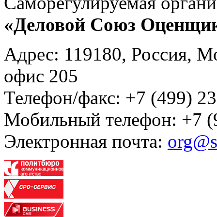
Саморегулируемая органи
«Деловой Союз Оценщи
Адрес: 119180, Россия, М
офис 205
Телефон/факс: +7 (499) 23
Мобильный телефон: +7 (
Электронная почта:
org@s