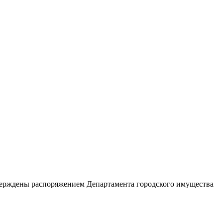
утверждены распоряжением Департамента городского имущества