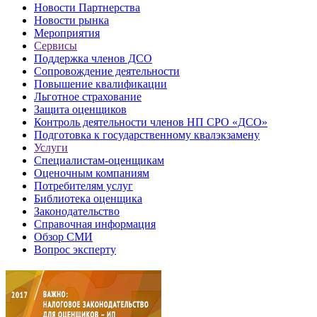
Новости Партнерства
Новости рынка
Мероприятия
Сервисы
Поддержка членов ДСО
Сопровождение деятельности
Повышение квалификации
Льготное страхование
Защита оценщиков
Контроль деятельности членов НП СРО «ДСО»
Подготовка к государственному квалэкзамену
Услуги
Специалистам-оценщикам
Оценочным компаниям
Потребителям услуг
Библиотека оценщика
Законодательство
Справочная информация
Обзор СМИ
Вопрос эксперту