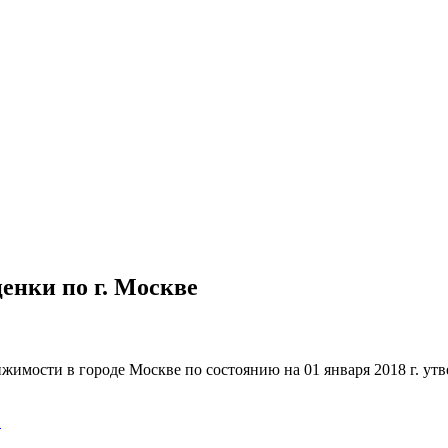
енки по г. Москве
ижимости в городе Москве по состоянию на 01 января 2018 г. 
>