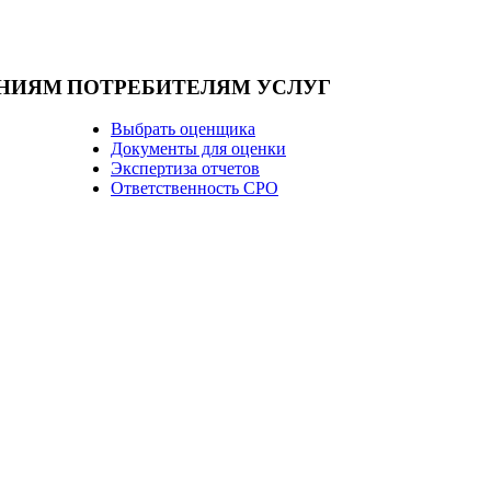
НИЯМ
ПОТРЕБИТЕЛЯМ УСЛУГ
Выбрать оценщика
Документы для оценки
Экспертиза отчетов
Ответственность СРО