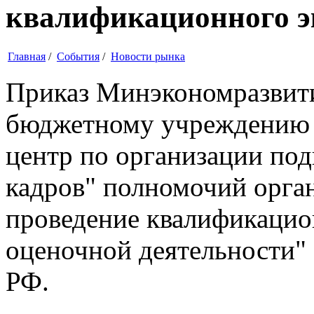
квалификационного э
Главная
/
События
/
Новости рынка
Приказ Минэкономразвити
бюджетному учреждению 
центр по организации под
кадров" полномочий орга
проведение квалификацион
оценочной деятельности"
РФ.