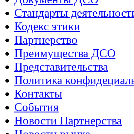
Стандарты деятельност
Кодекс этики
Партнерство
Преимущества ДСО
Представительства
Политика конфидециал
Контакты
События
Новости Партнерства
Новости рынка