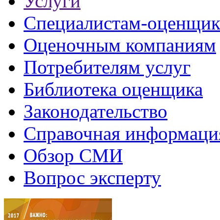
Услуги
Специалистам-оценщи
Оценочным компаниям
Потребителям услуг
Библиотека оценщика
Законодательство
Справочная информаци
Обзор СМИ
Вопрос эксперту