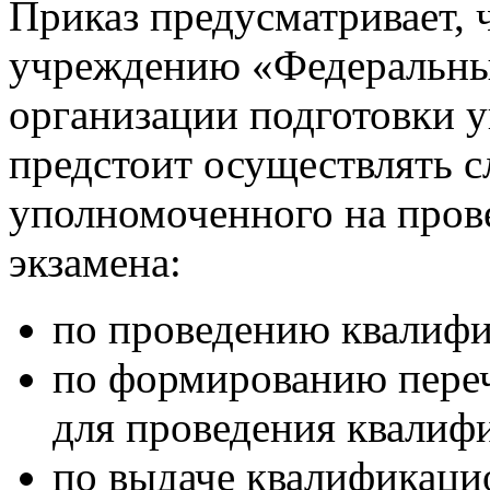
Приказ предусматривает,
учреждению «Федеральны
организации подготовки 
предстоит осуществлять 
уполномоченного на пров
экзамена:
по проведению квалифи
по формированию пере
для проведения квалиф
по выдаче квалификацио