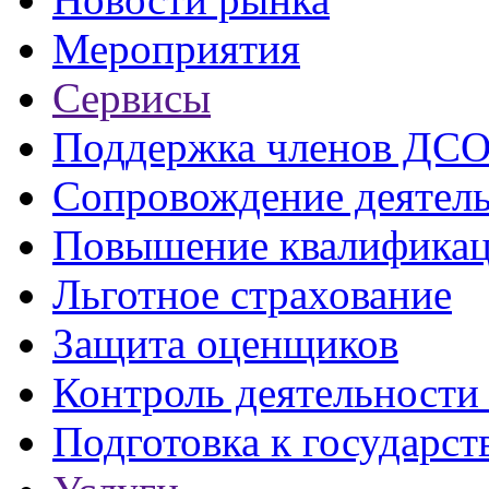
Мероприятия
Сервисы
Поддержка членов ДС
Сопровождение деятел
Повышение квалифика
Льготное страхование
Защита оценщиков
Контроль деятельност
Подготовка к государст