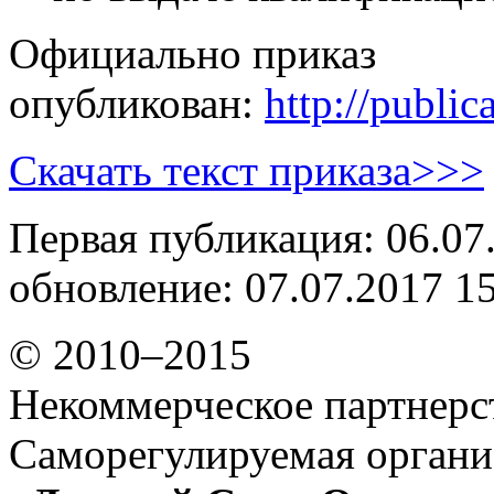
Официально приказ
опубликован:
http://publ
Скачать текст приказа>>>
Первая публикация: 06.07
обновление: 07.07.2017 1
© 2010–2015
Некоммерческое партнерс
Саморегулируемая органи