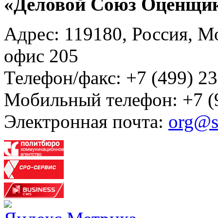
«Деловой Союз Оценщи
Адрес: 119180, Россия, М
офис 205
Телефон/факс: +7 (499) 23
Мобильный телефон: +7 (
Электронная почта:
org@s