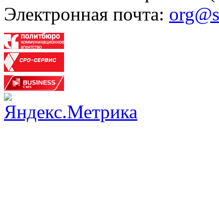
Электронная почта:
org@s