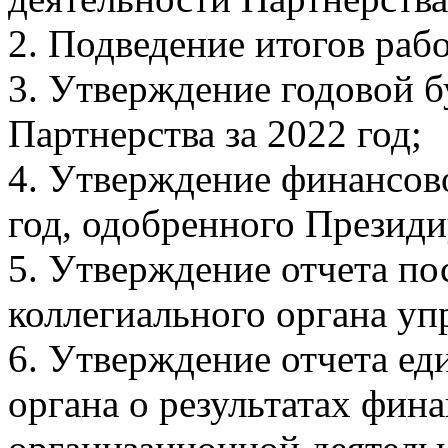
2. Подведение итогов раб
3. Утверждение годовой б
Партнерства за 2022 год;
4. Утверждение финансово
год, одобренного Презид
5. Утверждение отчета п
коллегиального органа упр
6. Утверждение отчета е
органа о результатах фин