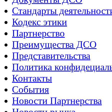
Стандарты деятельност
Кодекс этики
Партнерство
Преимущества ДСО
Представительства
Политика конфидециал
Контакты
События
Новости Партнерства
Новости рынка