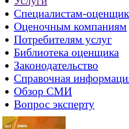
Услуги
Специалистам-оценщи
Оценочным компаниям
Потребителям услуг
Библиотека оценщика
Законодательство
Справочная информаци
Обзор СМИ
Вопрос эксперту