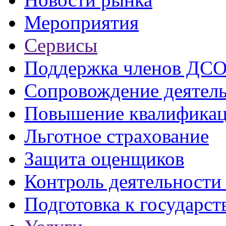
Мероприятия
Сервисы
Поддержка членов ДС
Сопровождение деятел
Повышение квалифика
Льготное страхование
Защита оценщиков
Контроль деятельност
Подготовка к государст