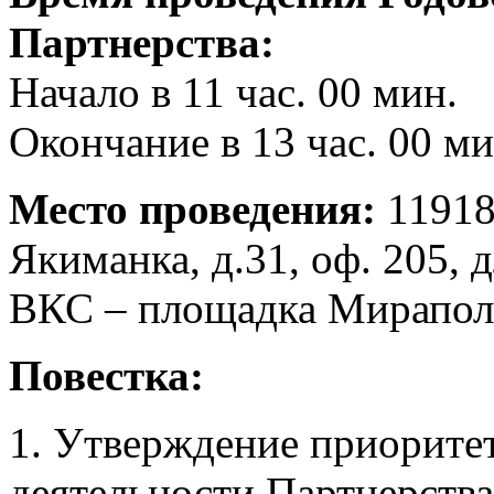
Партнерства:
Начало в 11 час. 00 мин.
Окончание в 13 час. 00 ми
Место проведения:
11918
Якиманка, д.31, оф. 205,
ВКС – площадка Мирапол
Повестка:
1. Утверждение приорите
деятельности Партнерства