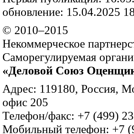
обновление: 15.04.2025 1
© 2010–2015
Некоммерческое партнерс
Саморегулируемая органи
«Деловой Союз Оценщи
Адрес: 119180, Россия, М
офис 205
Телефон/факс: +7 (499) 23
Мобильный телефон: +7 (