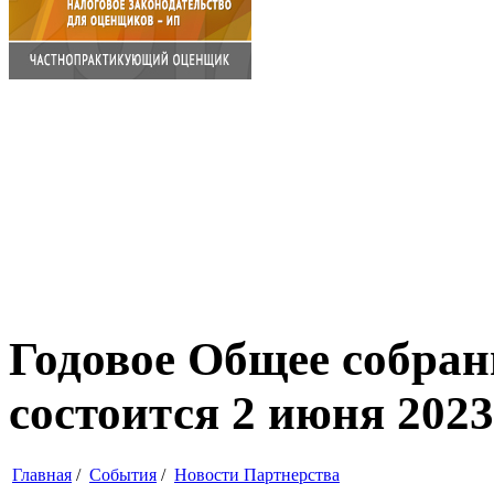
Годовое Общее собра
состоится 2 июня 2023 
Главная
/
События
/
Новости Партнерства