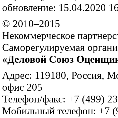
обновление: 15.04.2020 1
© 2010–2015
Некоммерческое партнерс
Саморегулируемая органи
«Деловой Союз Оценщи
Адрес: 119180, Россия, М
офис 205
Телефон/факс: +7 (499) 23
Мобильный телефон: +7 (