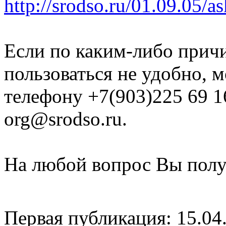
http://srodso.ru/01.09.05/a
Если по каким-либо прич
пользоваться не удобно, 
телефону +7(903)225 69 1
org@srodso.ru.
На любой вопрос Вы полу
Первая публикация: 15.04