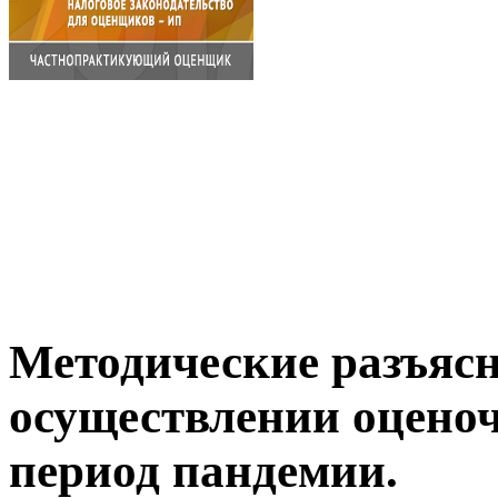
Методические разъяс
осуществлении оценоч
период пандемии.