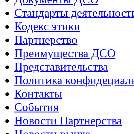
Стандарты деятельност
Кодекс этики
Партнерство
Преимущества ДСО
Представительства
Политика конфидециал
Контакты
События
Новости Партнерства
Новости рынка