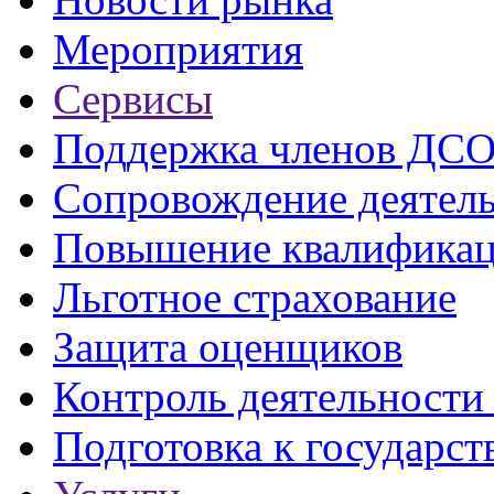
Мероприятия
Сервисы
Поддержка членов ДС
Сопровождение деятел
Повышение квалифика
Льготное страхование
Защита оценщиков
Контроль деятельност
Подготовка к государст