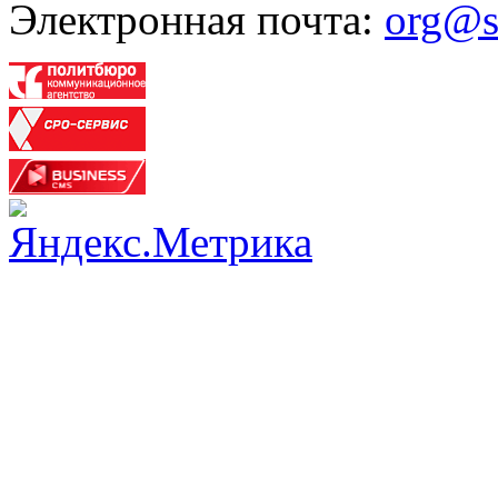
Электронная почта:
org@s