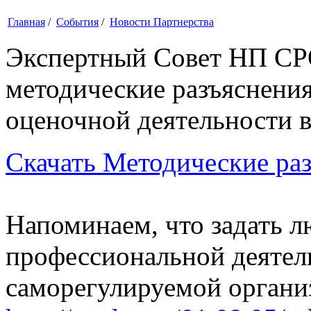
Главная
/
События
/
Новости Партнерства
Экспертный Совет НП СР
методические разъяснени
оценочной деятельности 
Скачать Методические ра
Напоминаем, что задать л
профессиональной деятел
саморегулируемой органи