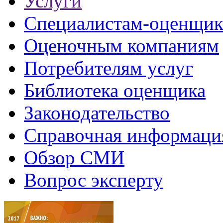
Услуги
Специалистам-оценщи
Оценочным компаниям
Потребителям услуг
Библиотека оценщика
Законодательство
Справочная информаци
Обзор СМИ
Вопрос эксперту