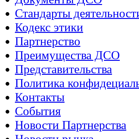
Стандарты деятельност
Кодекс этики
Партнерство
Преимущества ДСО
Представительства
Политика конфидециал
Контакты
События
Новости Партнерства
Новости рынка