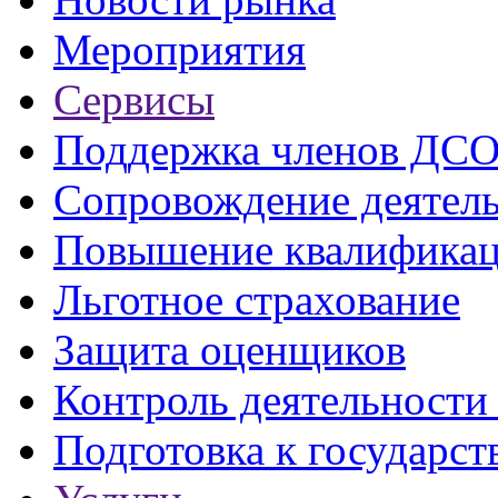
Мероприятия
Сервисы
Поддержка членов ДС
Сопровождение деятел
Повышение квалифика
Льготное страхование
Защита оценщиков
Контроль деятельност
Подготовка к государст