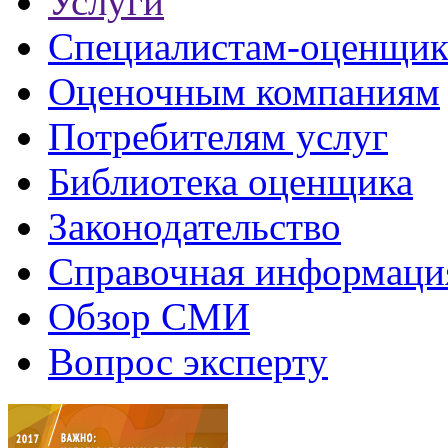
Услуги
Специалистам-оценщи
Оценочным компаниям
Потребителям услуг
Библиотека оценщика
Законодательство
Справочная информаци
Обзор СМИ
Вопрос эксперту