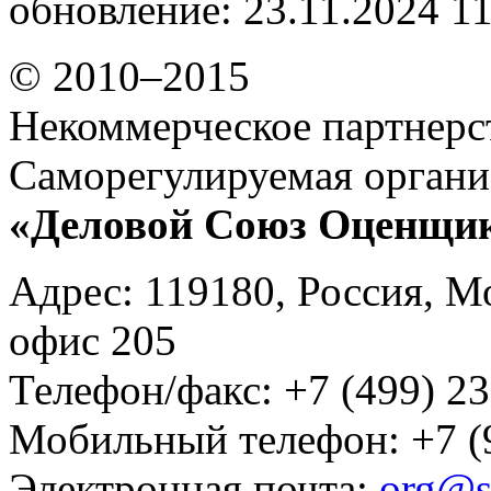
обновление: 23.11.2024 1
© 2010–2015
Некоммерческое партнерс
Саморегулируемая органи
«Деловой Союз Оценщи
Адрес: 119180, Россия, М
офис 205
Телефон/факс: +7 (499) 23
Мобильный телефон: +7 (
Электронная почта:
org@s