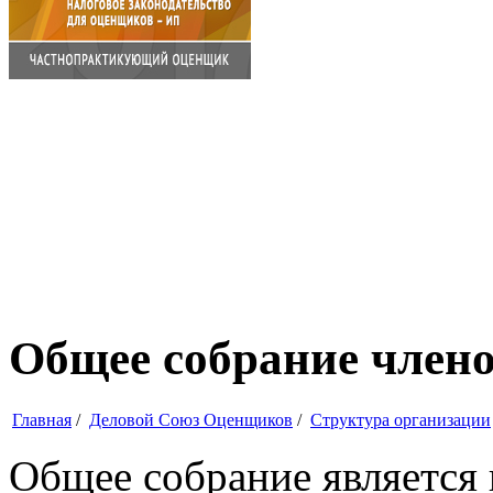
Общее собрание члено
Главная
/
Деловой Союз Оценщиков
/
Структура организации
Общее собрание является